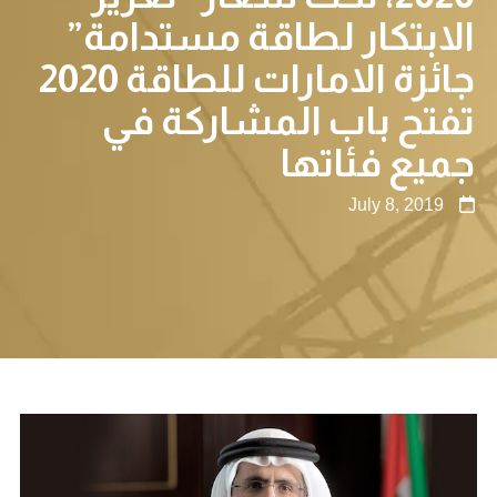
الابتكار لطاقة مستدامة”
جائزة الامارات للطاقة 2020
تفتح باب المشاركة في
جميع فئاتها
July 8, 2019