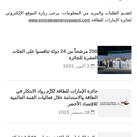
لتقديم الطلبات والمزيد من المعلومات، يرجى زيارة الموقع الإلكتروني
لجائزة الإمارات للطاقة
www.emiratesenergyaward.com
.
250 مرشحاً من 24 دولة تنافسوا على الفئات
العشرة للجائزة
2 أكتوبر 2025
جائزة الإمارات للطاقة تُكرِّم رواد الابتكار في
الطاقة والاستدامة خلال فعاليات القمة العالمية
للاقتصاد الأخضر
28 سبتمبر 2025