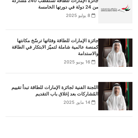
جائزة الإمارات للطاقة تستقطب 240 مُشاركة
من 24 دولة في دورتها الخامسة
8 يوليو 2025
جائزة الإمارات للطاقة وفئاتها ترسّخ مكانتها
كمنصة عالمية شاملة لتميّز الابتكار في الطاقة
والاستدامة
16 يونيو 2025
اللجنة الفنية لجائزة الإمارات للطاقة تبدأ تقييم
المُشاركات بعد إغلاق باب التقديم
14 مايو, 2025